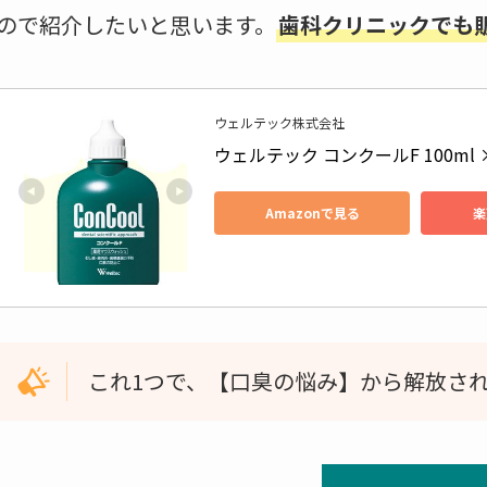
ので紹介したいと思います。
歯科クリニックでも
ウェルテック株式会社
ウェルテック コンクールF 100ml
Amazonで見る
楽
これ1つで、【口臭の悩み】から解放さ