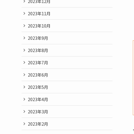
2023年12月
2023年11月
2023年10月
2023年9月
2023年8月
2023年7月
2023年6月
2023年5月
2023年4月
2023年3月
2023年2月