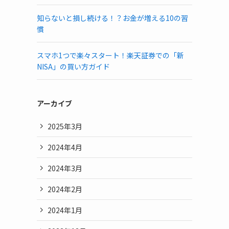
知らないと損し続ける！？お金が増える10の習
慣
スマホ1つで楽々スタート！楽天証券での「新
NISA」の買い方ガイド
アーカイブ
2025年3月
2024年4月
2024年3月
2024年2月
2024年1月