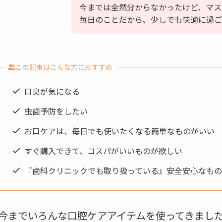
今までは全然分からなかったけど、マス
毎日のことだから、少しでも快適に過ご
この記事はこんな方におすすめ
口臭が気になる
虫歯予防をしたい
お口ケアは、毎日でも使いたくなる簡単なものがいい
すぐ購入できて、コスパがいいものが欲しい
『歯科クリニックでも取り扱っている』安全安心なも
今までいろんな口腔ケアアイテムを使ってきまし