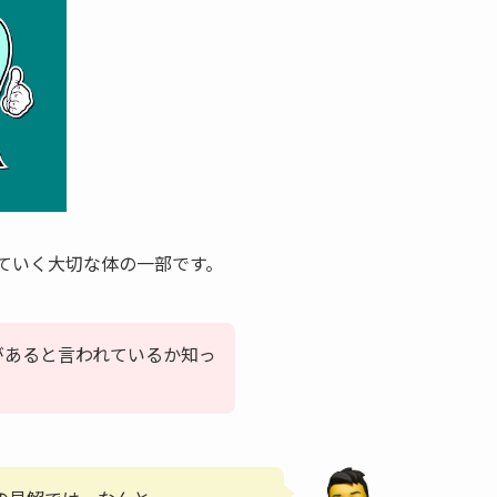
ていく大切な体の一部です。
があると言われているか知っ