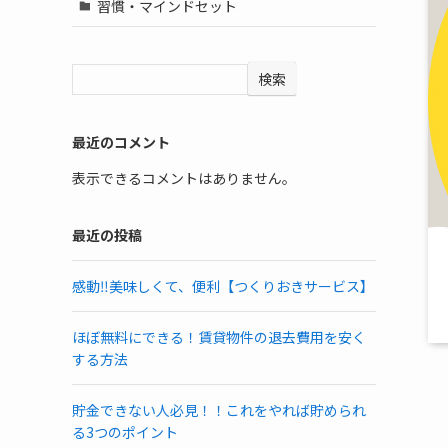
習慣・マインドセット
検索
最近のコメント
表示できるコメントはありません。
最近の投稿
感動‼️美味しくて、便利【つくりおきサービス】
ほぼ無料にできる！賃貸物件の退去費用を安く
する方法
貯金できない人必見！！これをやれば貯められ
る3つのポイント