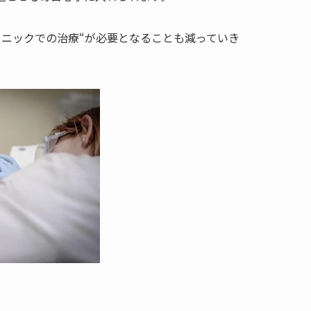
リニックでの治療“が必要となることも減っていき