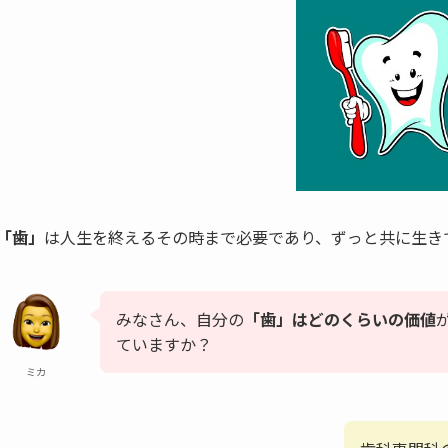
「歯」
は人生を終えるその時まで必要であり、ずっと共に生き
みなさん、自分の
「歯」はどのくらいの価値
ていますか？
ミカ