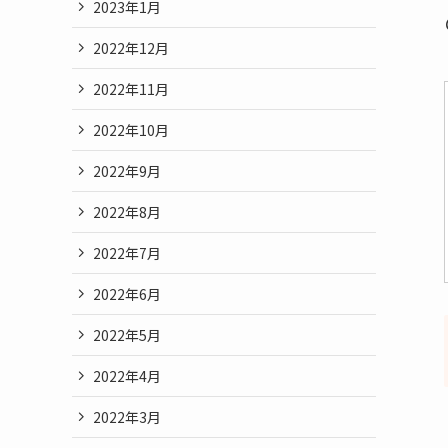
2023年1月
2022年12月
2022年11月
2022年10月
2022年9月
2022年8月
2022年7月
2022年6月
2022年5月
2022年4月
2022年3月