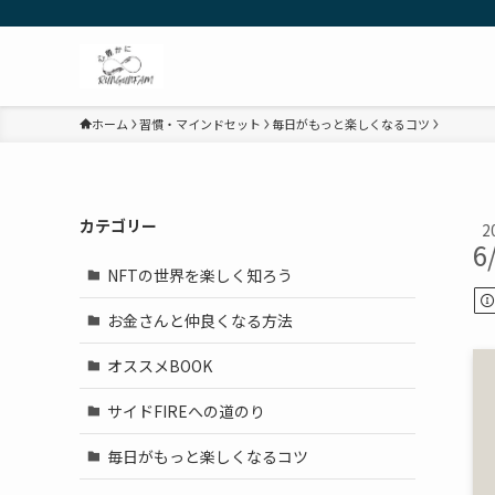
ホーム
習慣・マインドセット
毎日がもっと楽しくなるコツ
カテゴリー
2
6
NFTの世界を楽しく知ろう
お金さんと仲良くなる方法
オススメBOOK
サイドFIREへの道のり
毎日がもっと楽しくなるコツ