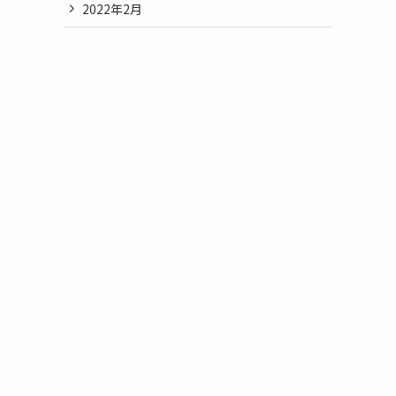
2022年2月