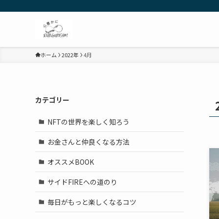
ホーム
2022年
4月
カテゴリー
NFTの世界を楽しく知ろう
お金さんと仲良くなる方法
オススメBOOK
サイドFIREへの道のり
毎日がもっと楽しくなるコツ