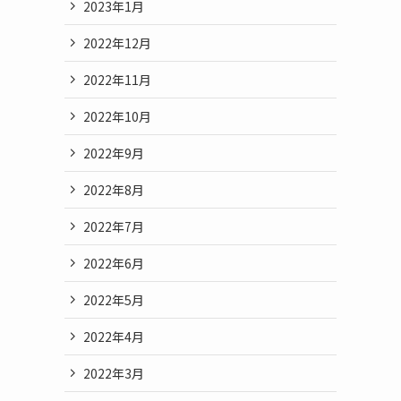
2023年1月
2022年12月
2022年11月
2022年10月
2022年9月
2022年8月
2022年7月
2022年6月
2022年5月
2022年4月
2022年3月