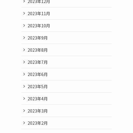
2023年12月
2023年11月
2023年10月
2023年9月
2023年8月
2023年7月
2023年6月
2023年5月
2023年4月
2023年3月
2023年2月